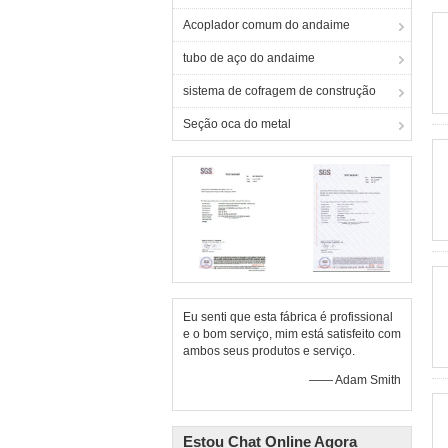
Acoplador comum do andaime
tubo de aço do andaime
sistema de cofragem de construção
Seção oca do metal
Eu senti que esta fábrica é profissional
e o bom serviço, mim está satisfeito com
ambos seus produtos e serviço.
—— Adam Smith
Estou Chat Online Agora